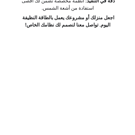
دقة في التنفيذ:
 أنظمة مخصصة تضمن لك أقصى 
استفادة من أشعة الشمس.
اجعل منزلك أو مشروعك يعمل بالطاقة النظيفة 
اليوم. تواصل معنا لنصمم لك نظامك الخاص!