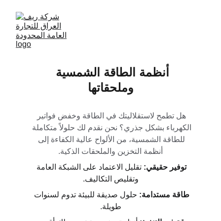
أنظمة الطاقة الشمسية 
وملحقاتها
هل تطمح لاستقلاليتك في الطاقة وخفض فواتير 
الكهرباء بشكل جذري؟ نحن نقدم لك حلولاً متكاملة 
للطاقة الشمسية، من الألواح عالية الكفاءة إلى 
أنظمة التخزين والملحقات الذكية.
توفير حقيقي:
 تقليل الاعتماد على الشبكة العامة 
وتقليص التكاليف.
طاقة مستدامة:
 حلول صديقة للبيئة تدوم لسنوات 
طويلة.